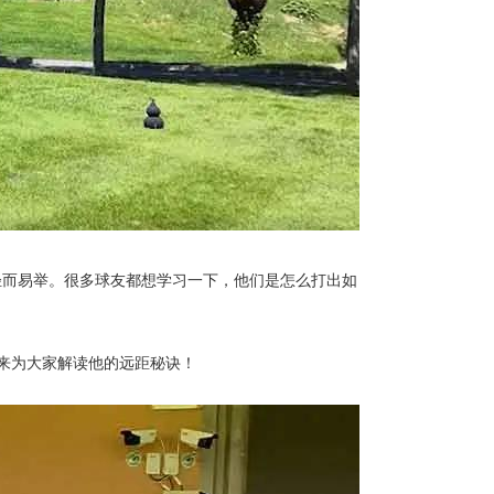
轻而易举。很多球友都想学习一下，他们是怎么打出如
来为大家解读他的远距秘诀！