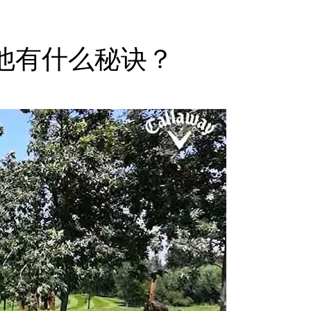
，他有什么秘诀？