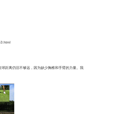
3.html
发球距离仍旧不够远，因为缺少胸椎和手臂的力量。我