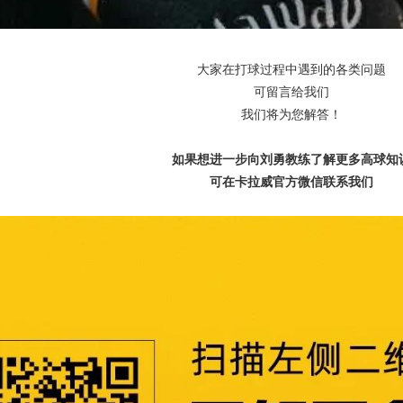
大家在打球过程中遇到的各类问题
可留言给我们
我们将为您解答！
如果想进一步向刘勇教练了解更多高球知
可在卡拉威官方微信联系我们