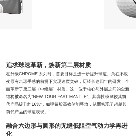
追求球速革新，焕新第二层材质
在升级CHROME 系列时，首要目标是进一步提升球速。为在不改
变原有击球手感的前提下实现速度突破，历经长达四年的研发，全
面革新了第二层（中继层）材质。这一位于核心与外层之间的全新
结构被命名为“NEW TOUR FAST MANTLE”。其弹性模量较其前
代产品提升约16%*，如弹簧般高效储能释放，从而实现了超越其
前代产品的球速表现。
融合六边形与圆形的无缝低阻空气动力学再进
化