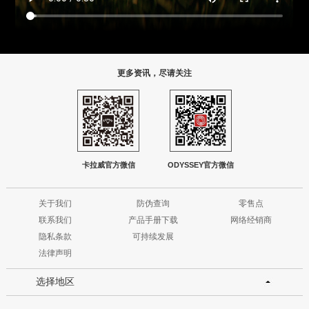
更多资讯，尽请关注
卡拉威官方微信
ODYSSEY官方微信
关于我们
防伪查询
零售点
联系我们
产品手册下载
网络经销商
隐私条款
可持续发展
法律声明
选择地区