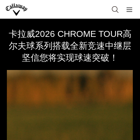
卡拉威2026 CHROME TOUR高
尔夫球系列搭载全新竞速中继层
坚信您将实现球速突破！