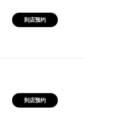
到店预约
到店预约