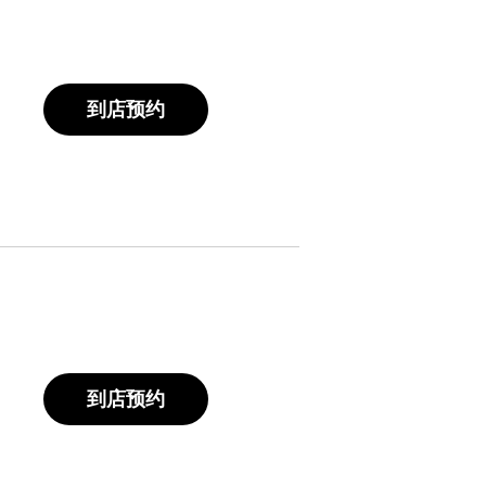
到店预约
到店预约