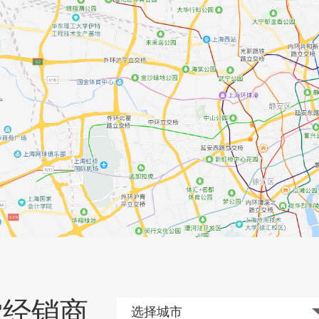
索经销商
选择城市