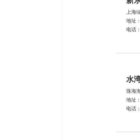
新
上海
地址
电话：1
水
珠海
地址：
电话：1