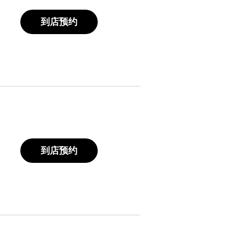
到店预约
到店预约