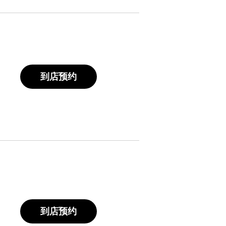
到店预约
到店预约